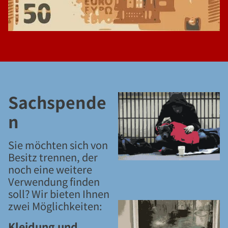
Sachspende
n
Sie möchten sich von
Besitz trennen, der
noch eine weitere
Verwendung finden
soll? Wir bieten Ihnen
zwei Möglichkeiten:
Kleidung und