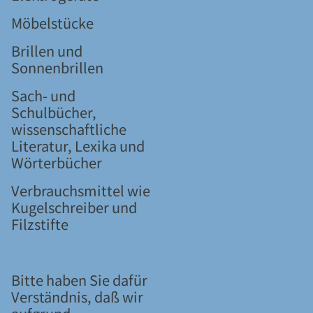
Möbelstücke
Brillen und
Sonnenbrillen
Sach- und
Schulbücher,
wissenschaftliche
Literatur, Lexika und
Wörterbücher
Verbrauchsmittel wie
Kugelschreiber und
Filzstifte
Bitte haben Sie dafür
Verständnis, daß wir