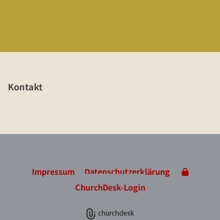
Kontakt
Impressum
Datenschutzerklärung
ChurchDesk-Login