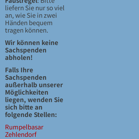
Faustregel
: Bitte
liefern Sie nur so viel
an, wie Sie in zwei
Händen bequem
tragen können.
Wir können keine
Sachspenden
abholen!
Falls Ihre
Sachspenden
außerhalb unserer
Möglichkeiten
liegen, wenden Sie
sich bitte an
folgende Stellen:
Rumpelbasar
Zehlendorf