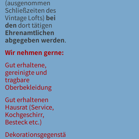
(ausgenommen
Schließzeiten des
Vintage Lofts)
bei
den
dort tätigen
Ehrenamtlichen
abgegeben werden
.
Wir nehmen gerne:
Gut erhaltene,
gereinigte und
tragbare
Oberbekleidung
Gut erhaltenen
Hausrat (Service,
Kochgeschirr,
Besteck etc.)
Dekorationsgegenstä