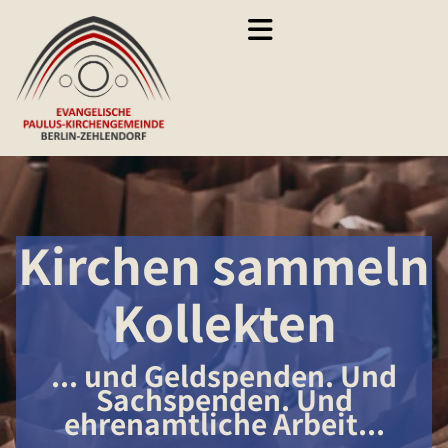
Zum Inhalt springen
Kirchen sammeln
Kollekten
... und Geldspenden. Und
Sachspenden. Und
ehrenamtliche Arbeit...