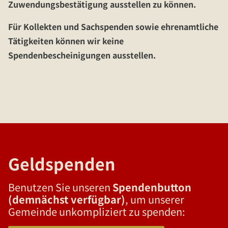
Zuwendungsbestätigung ausstellen zu können.
Für Kollekten und Sachspenden sowie ehrenamtliche
Tätigkeiten können wir keine
Spendenbescheinigungen ausstellen.
Geldspenden
Benutzen Sie unseren
Spendenbutton
(demnächst verfügbar)
, um unserer
Gemeinde unkompliziert zu spenden: