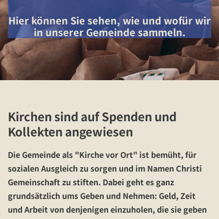
Hier können Sie sehen, wie und wofür wir
in unserer Gemeinde sammeln.
Kirchen sind auf Spenden und
Kollekten angewiesen
Die Gemeinde als "Kirche vor Ort" ist bemüht, für
sozialen Ausgleich zu sorgen und im Namen Christi
Gemeinschaft zu stiften. Dabei geht es ganz
grundsätzlich ums Geben und Nehmen: Geld, Zeit
und Arbeit von denjenigen einzuholen, die sie geben