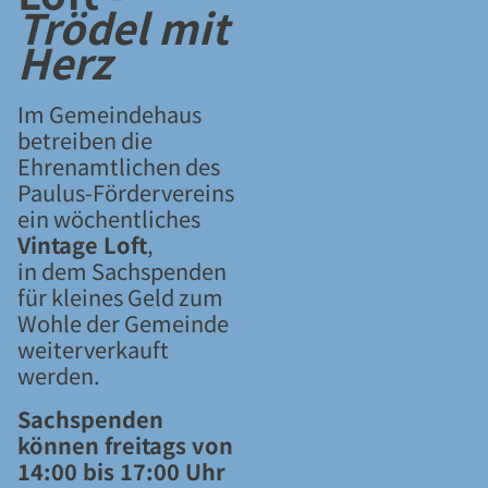
Trödel mit
Herz
Im Gemeindehaus
betreiben die
Ehrenamtlichen des
Paulus-Fördervereins
ein wöchentliches
Vintage Loft
,
in dem Sachspenden
für kleines Geld zum
Wohle der Gemeinde
weiterverkauft
werden.
Sachspenden
können freitags von
14:00 bis 17:00 Uhr