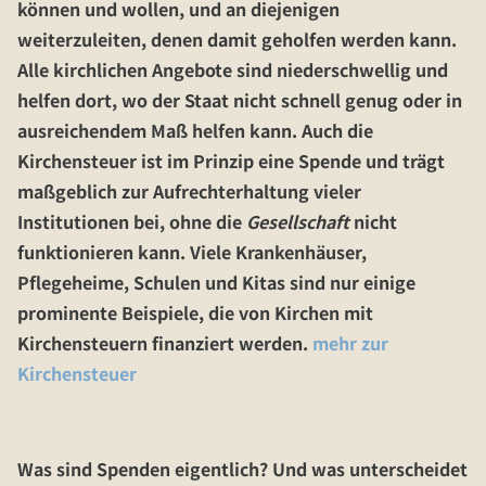
können und wollen, und an diejenigen
weiterzuleiten, denen damit geholfen werden kann.
Alle kirchlichen Angebote sind niederschwellig und
helfen dort, wo der Staat nicht schnell genug oder in
ausreichendem Maß helfen kann. Auch die
Kirchensteuer ist im Prinzip eine Spende und trägt
maßgeblich zur Aufrechterhaltung vieler
Institutionen bei, ohne die
Gesellschaft
nicht
funktionieren kann. Viele Krankenhäuser,
Pflegeheime, Schulen und Kitas sind nur einige
prominente Beispiele, die von Kirchen mit
Kirchensteuern finanziert werden.
mehr zur
Kirchensteuer
Was sind Spenden eigentlich? Und was unterscheidet