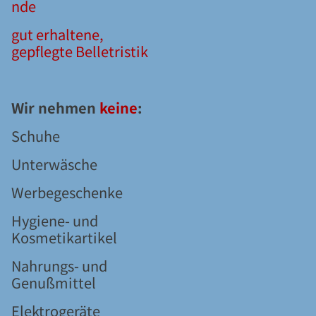
nde
gut erhaltene,
gepflegte Belletristik
Wir nehmen
keine
:
Schuhe
Unterwäsche
Werbegeschenke
Hygiene- und
Kosmetikartikel
Nahrungs- und
Genußmittel
Elektrogeräte