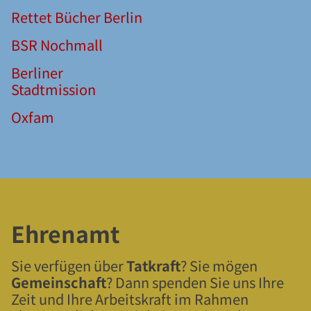
Rettet Bücher Berlin
BSR Nochmall
Berliner
Stadtmission
Oxfam
Ehrenamt
Sie verfügen über
Tatkraft
? Sie mögen
Gemeinschaft
? Dann spenden Sie uns Ihre
Zeit und Ihre Arbeitskraft im Rahmen