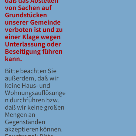
daß das Abstellen
von Sachen auf
Grundstücken
unserer Gemeinde
verboten ist und zu
einer Klage wegen
Unterlassung oder
Beseitigung führen
kann.
Bitte beachten Sie
außerdem, daß wir
keine Haus- und
Wohnungsauflösunge
n durchführen bzw.
daß wir keine großen
Mengen an
Gegenständen
akzeptieren können.