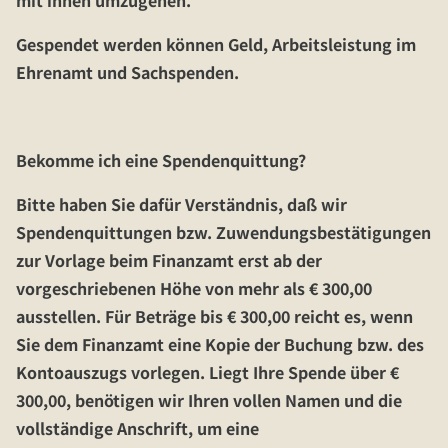
mit ihnen umzugehen.
Gespendet werden können Geld, Arbeitsleistung im
Ehrenamt und Sachspenden.
Bekomme ich eine Spendenquittung?
Bitte haben Sie dafür Verständnis, daß wir
Spendenquittungen bzw. Zuwendungsbestätigungen
zur Vorlage beim Finanzamt
erst ab der
vorgeschriebenen Höhe von mehr als € 300,00
ausstellen. Für Beträge bis € 300,00 reicht es, wenn
Sie dem Finanzamt eine Kopie der Buchung bzw. des
Kontoauszugs vorlegen. Liegt Ihre Spende über €
300,00, benötigen wir Ihren vollen Namen und die
vollständige Anschrift, um eine