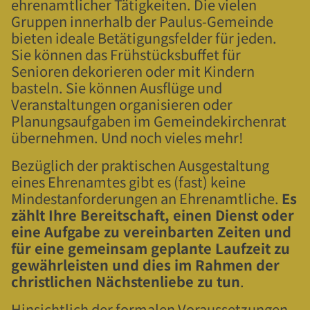
ehrenamtlicher Tätigkeiten. Die vielen
Gruppen innerhalb der Paulus-Gemeinde
bieten ideale Betätigungsfelder für jeden.
Sie können das Frühstücksbuffet für
Senioren dekorieren oder mit Kindern
basteln. Sie können Ausflüge und
Veranstaltungen organisieren oder
Planungsaufgaben im Gemeindekirchenrat
übernehmen. Und noch vieles mehr!
Bezüglich der praktischen Ausgestaltung
eines Ehrenamtes gibt es (fast) keine
Mindestanforderungen an Ehrenamtliche.
Es
zählt Ihre Bereitschaft, einen Dienst oder
eine Aufgabe zu vereinbarten Zeiten und
für eine gemeinsam geplante Laufzeit zu
gewährleisten und dies im Rahmen der
christlichen Nächstenliebe zu tun
.
Hinsichtlich der formalen Voraussetzungen,