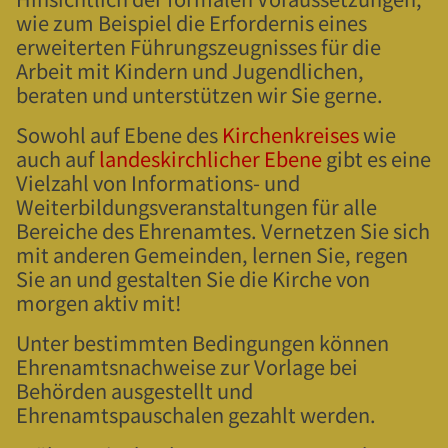
wie zum Beispiel die Erfordernis eines
erweiterten Führungszeugnisses für die
Arbeit mit Kindern und Jugendlichen,
beraten und unterstützen wir Sie gerne.
Sowohl auf Ebene des
Kirchenkreises
wie
auch auf
landeskirchlicher Ebene
gibt es eine
Vielzahl von Informations- und
Weiterbildungsveranstaltungen für alle
Bereiche des Ehrenamtes. Vernetzen Sie sich
mit anderen Gemeinden, lernen Sie, regen
Sie an und gestalten Sie die Kirche von
morgen aktiv mit!
Unter bestimmten Bedingungen können
Ehrenamtsnachweise zur Vorlage bei
Behörden ausgestellt und
Ehrenamtspauschalen gezahlt werden.