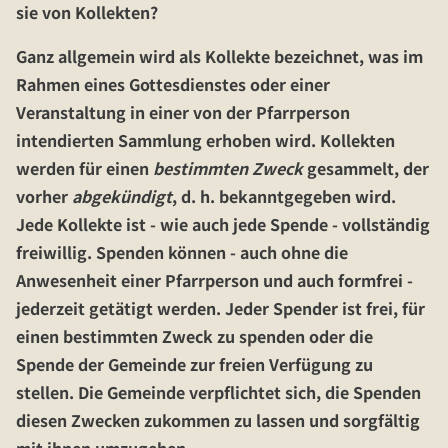
sie von Kollekten?
Ganz allgemein wird als
Kollekte
bezeichnet, was im
Rahmen eines Gottesdienstes oder einer
Veranstaltung in einer von der Pfarrperson
intendierten Sammlung erhoben wird. Kollekten
werden für einen
bestimmten Zweck
gesammelt, der
vorher
abgekündigt
, d. h. bekanntgegeben wird.
Jede Kollekte ist - wie auch jede Spende - vollständig
freiwillig.
Spenden
können - auch ohne die
Anwesenheit einer Pfarrperson und auch formfrei -
jederzeit getätigt werden. Jeder Spender ist frei, für
einen bestimmten Zweck zu spenden oder die
Spende der Gemeinde zur freien Verfügung zu
stellen. Die Gemeinde verpflichtet sich, die Spenden
diesen Zwecken zukommen zu lassen und sorgfältig