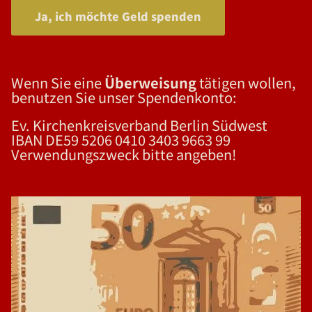
Ja, ich möchte Geld spenden
Wenn Sie eine
Überweisung
tätigen wollen,
benutzen Sie unser Spendenkonto:
Ev. Kirchenkreisverband Berlin Südwest
IBAN DE59 5206 0410 3403 9663 99
Verwendungszweck bitte angeben!