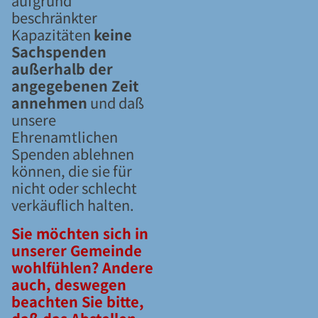
aufgrund
beschränkter
Kapazitäten
keine
Sachspenden
außerhalb der
angegebenen Zeit
annehmen
und daß
unsere
Ehrenamtlichen
Spenden ablehnen
können, die sie für
nicht oder schlecht
verkäuflich halten.
Sie möchten sich in
unserer Gemeinde
wohlfühlen? Andere
auch, deswegen
beachten Sie bitte,