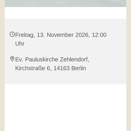
Freitag, 13. November 2026, 12:00
Uhr
Ev. Pauluskirche Zehlendorf,
Kirchstraße 6, 14163 Berlin