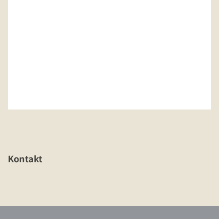
Kontakt