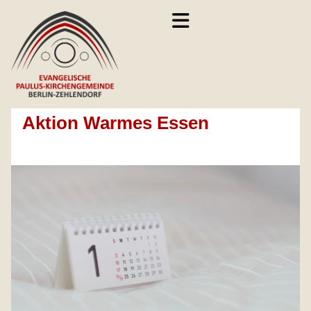
Aktion Warmes Essen