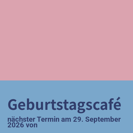
Geburtstagscafé
nächster Termin am 29. September
2026 von