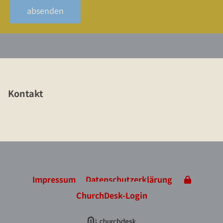
Kontakt
Impressum
Datenschutzerklärung
ChurchDesk-Login