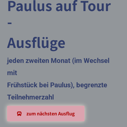
Paulus auf Tour
-
Ausflüge
jeden zweiten Monat (im Wechsel
mit
Frühstück bei Paulus), begrenzte
Teilnehmerzahl
zum nächsten Ausflug