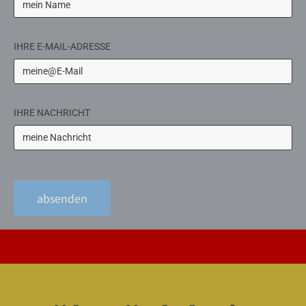
IHRE E-MAIL-ADRESSE
IHRE NACHRICHT