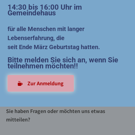
14:30 bis 16:00 Uhr im
Gemeindehaus
für alle Menschen mit langer
Lebenserf
ahrung, die
seit Ende März Geburtstag hatten.
Bitte melden Sie sich an, wenn Sie
teilnehmen möchten!!
Zur Anmeldung
Sie haben Fragen oder möchten uns etwas
mitteilen?