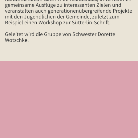
gemeinsame Ausflüge zu interessanten Zielen und
veranstalten auch generationenübergreifende Projekte
mit den Jugendlichen der Gemeinde, zuletzt zum
Beispiel einen Workshop zur Sütterlin-Schrift.
Geleitet wird die Gruppe von Schwester Dorette
Wotschke.