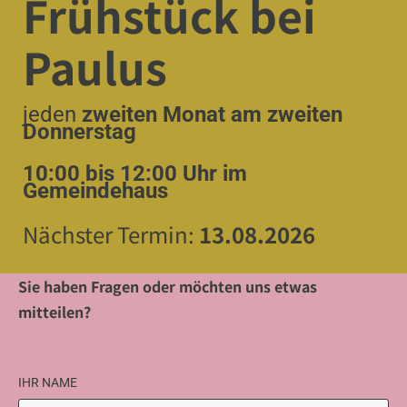
Frühstück bei
Paulus
jeden
zweiten Monat am zweiten
Donnerstag
10:00 bis 12:00 Uhr im
Gemeindehaus
Nächster
Ter
min:
13.08.2026
Sie haben Fragen oder möchten uns etwas
mitteilen?
IHR NAME