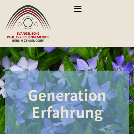
Zum Inhalt springen
Generation
Erfahrung