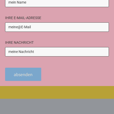
IHRE E-MAIL-ADRESSE
IHRE NACHRICHT