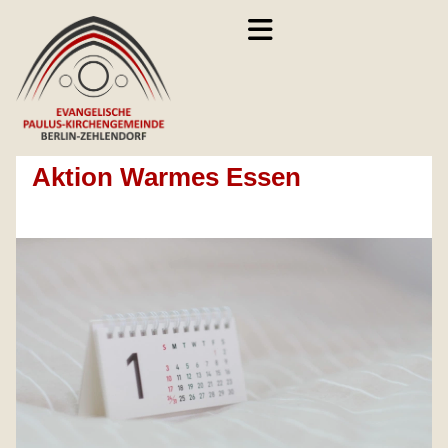
Aktion Warmes Essen