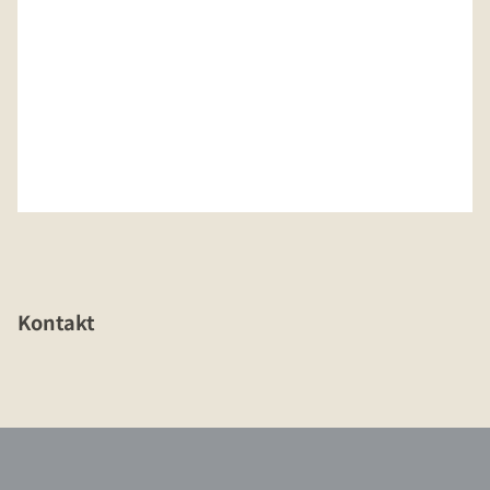
Kontakt