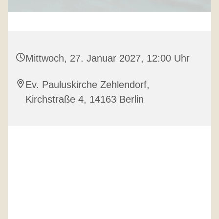
Mittwoch, 27. Januar 2027, 12:00 Uhr
Ev. Pauluskirche Zehlendorf,
Kirchstraße 4, 14163 Berlin