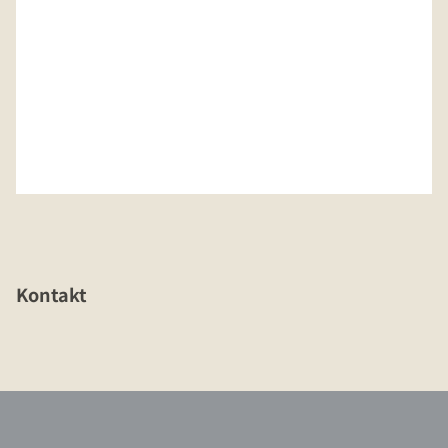
Kontakt