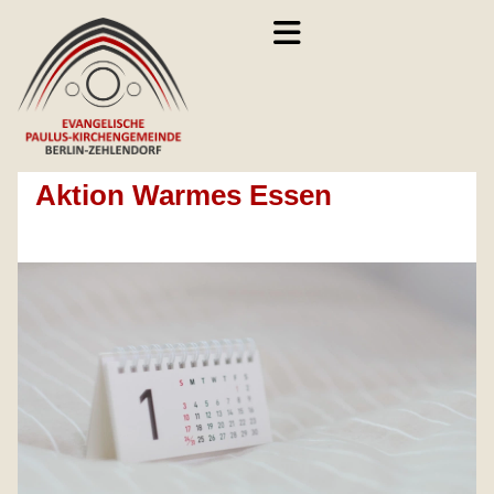
Aktion Warmes Essen