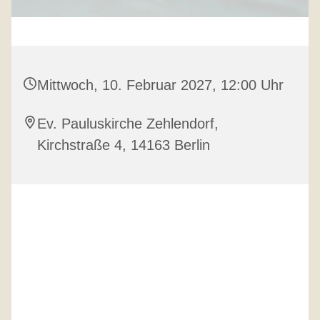
Mittwoch, 10. Februar 2027, 12:00 Uhr
Ev. Pauluskirche Zehlendorf,
Kirchstraße 4, 14163 Berlin