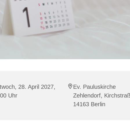
twoch, 28. April 2027,
Ev. Pauluskirche
:00 Uhr
Zehlendorf, Kirchstra
14163 Berlin