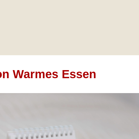
on Warmes Essen