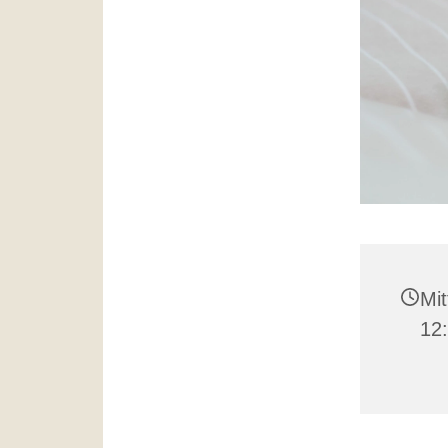
Mit
12