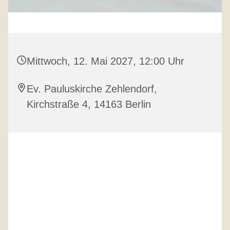
Mittwoch, 12. Mai 2027, 12:00 Uhr
Ev. Pauluskirche Zehlendorf,
Kirchstraße 4, 14163 Berlin