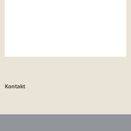
Kontakt