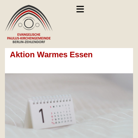
Aktion Warmes Essen