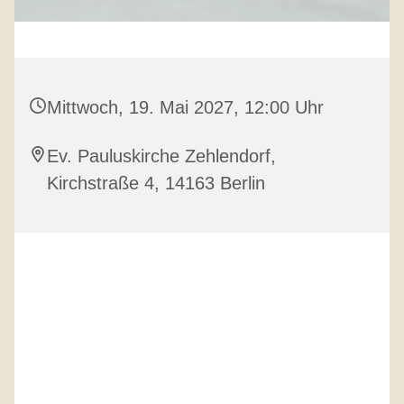
Mittwoch, 19. Mai 2027, 12:00 Uhr
Ev. Pauluskirche Zehlendorf,
Kirchstraße 4, 14163 Berlin