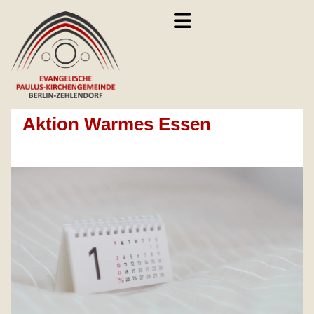
Aktion Warmes Essen