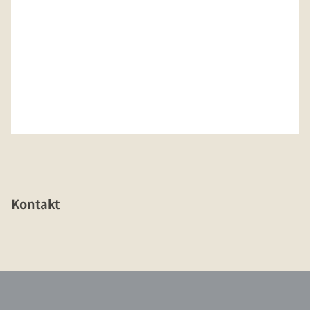
Kontakt