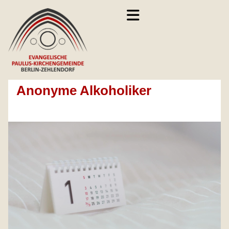
Anonyme Alkoholiker