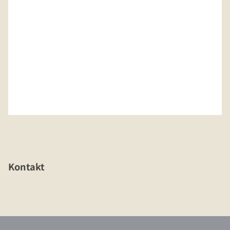
Kontakt