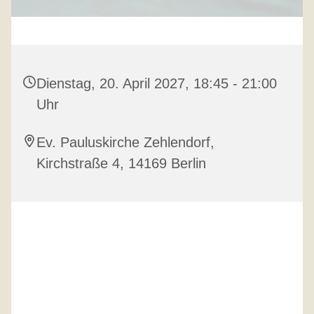
Dienstag, 20. April 2027, 18:45 - 21:00
Uhr
Ev. Pauluskirche Zehlendorf,
Kirchstraße 4, 14169 Berlin