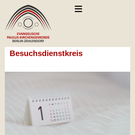
Besuchsdienstkreis