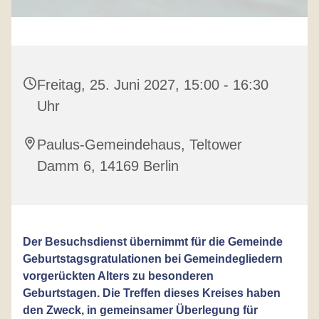
Freitag, 25. Juni 2027, 15:00 - 16:30
Uhr
Paulus-Gemeindehaus, Teltower
Damm 6, 14169 Berlin
Der Besuchsdienst übernimmt für die Gemeinde
Geburtstagsgratulationen bei Gemeindegliedern
vorgerückten Alters zu besonderen
Geburtstagen. Die Treffen dieses Kreises haben
den Zweck, in gemeinsamer Überlegung für