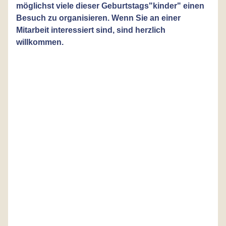
möglichst viele dieser Geburtstags"kinder" einen
Besuch zu organisieren. Wenn Sie an einer
Mitarbeit interessiert sind, sind herzlich
willkommen.