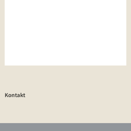
Kontakt