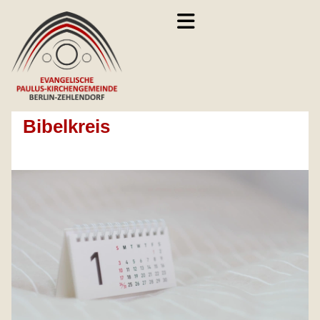
Bibelkreis