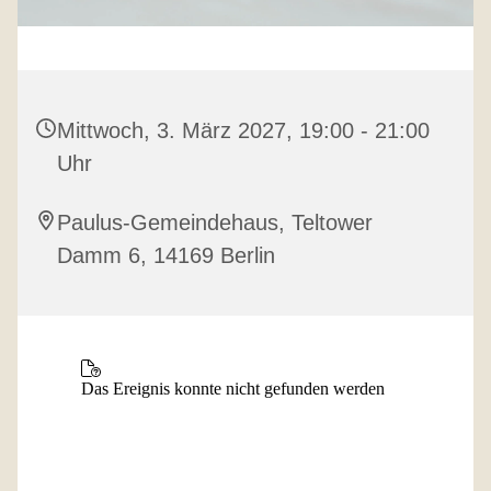
Mittwoch, 3. März 2027, 19:00 - 21:00
Uhr
Paulus-Gemeindehaus, Teltower
Damm 6, 14169 Berlin