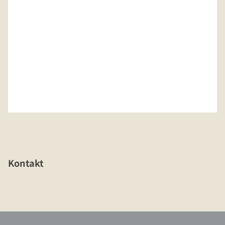
Kontakt