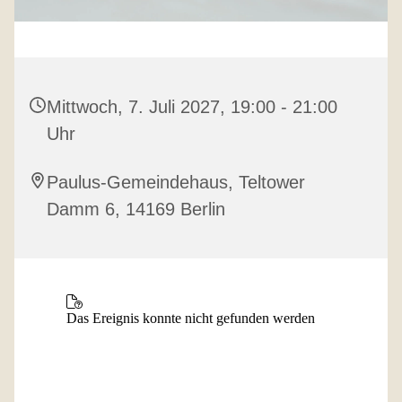
Mittwoch, 7. Juli 2027, 19:00 - 21:00
Uhr
Paulus-Gemeindehaus, Teltower
Damm 6, 14169 Berlin