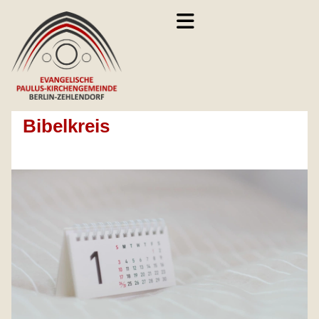
Bibelkreis