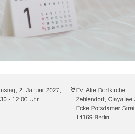
mstag, 2. Januar 2027,
Ev. Alte Dorfkirche
30 - 12:00 Uhr
Zehlendorf, Clayallee
Ecke Potsdamer Stra
14169 Berlin