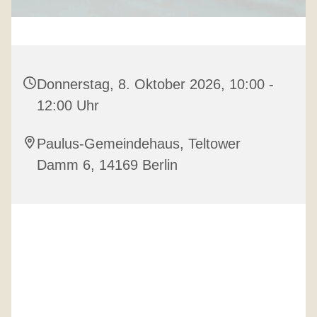
Donnerstag, 8. Oktober 2026, 10:00 -
12:00 Uhr
Paulus-Gemeindehaus, Teltower
Damm 6, 14169 Berlin