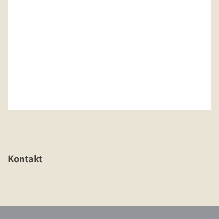
Kontakt