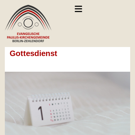
Gottesdienst