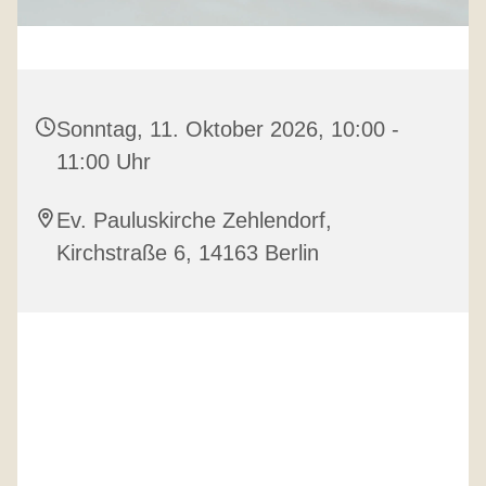
Sonntag, 11. Oktober 2026, 10:00 -
11:00 Uhr
Ev. Pauluskirche Zehlendorf,
Kirchstraße 6, 14163 Berlin