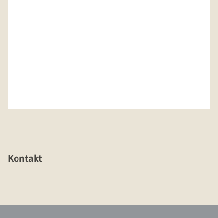
Kontakt