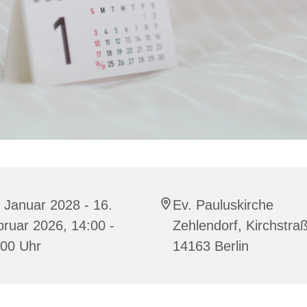
 Januar 2028 - 16.
Ev. Pauluskirche
ruar 2026, 14:00 -
Zehlendorf, Kirchstra
:00 Uhr
14163 Berlin