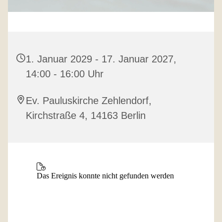
1. Januar 2029 - 17. Januar 2027,
14:00 - 16:00 Uhr
Ev. Pauluskirche Zehlendorf,
Kirchstraße 4, 14163 Berlin