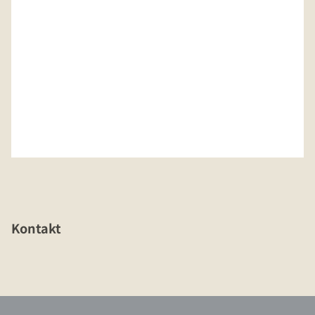
Kontakt