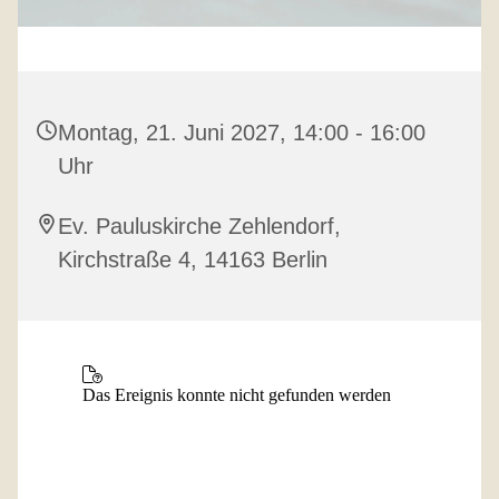
Montag, 21. Juni 2027, 14:00 - 16:00
Uhr
Ev. Pauluskirche Zehlendorf,
Kirchstraße 4, 14163 Berlin