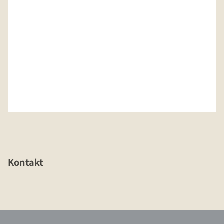
Kontakt