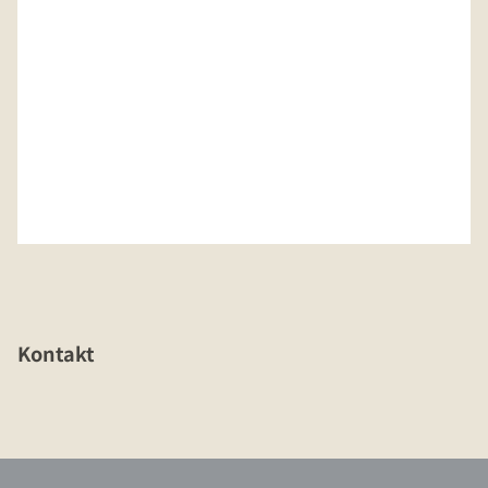
Kontakt