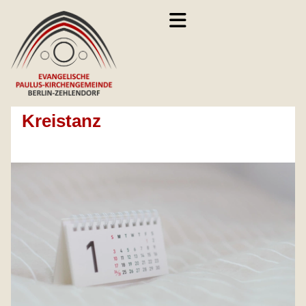
Kreistanz