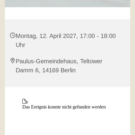
Montag, 12. April 2027, 17:00 - 18:00
Uhr
Paulus-Gemeindehaus, Teltower
Damm 6, 14169 Berlin