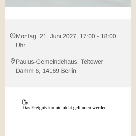
Montag, 21. Juni 2027, 17:00 - 18:00
Uhr
Paulus-Gemeindehaus, Teltower
Damm 6, 14169 Berlin