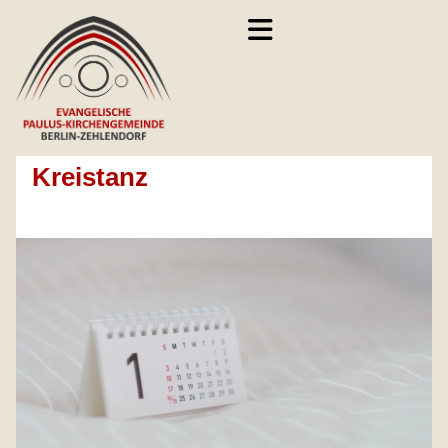
Kreistanz