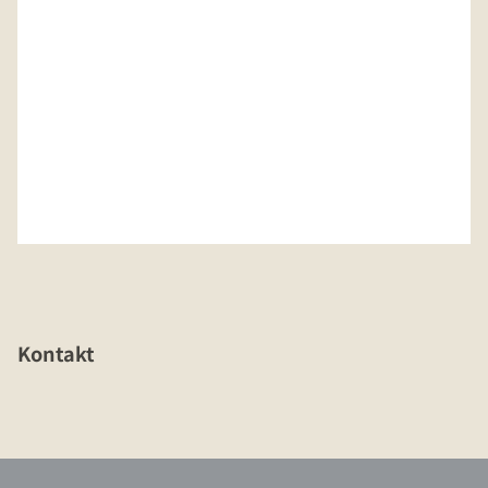
Kontakt