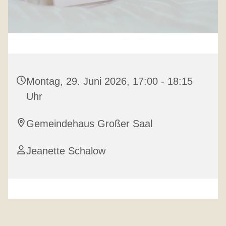
Montag, 29. Juni 2026, 17:00 - 18:15
Uhr
Gemeindehaus Großer Saal
Jeanette Schalow