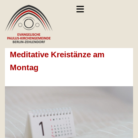
Meditative Kreistänze am
Montag