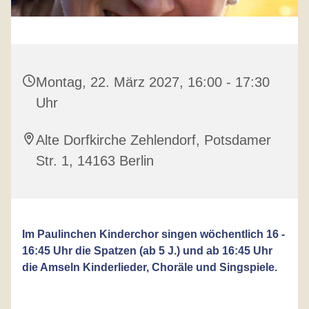
Montag, 22. März 2027, 16:00 - 17:30
Uhr
Alte Dorfkirche Zehlendorf, Potsdamer
Str. 1, 14163 Berlin
Im Paulinchen Kinderchor singen wöchentlich 16 -
16:45 Uhr die Spatzen (ab 5 J.) und ab 16:45 Uhr
die Amseln Kinderlieder, Choräle und Singspiele.