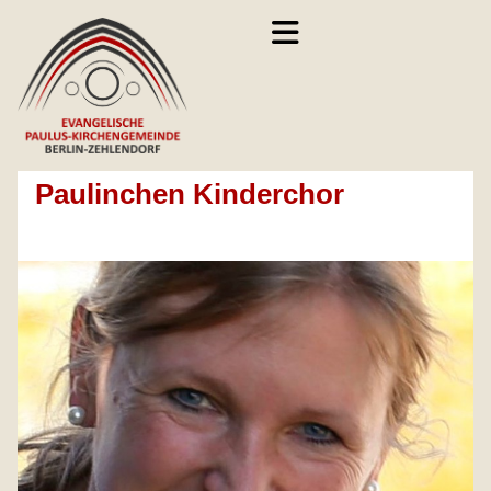
Paulinchen Kinderchor