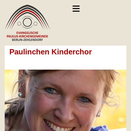
Paulinchen Kinderchor