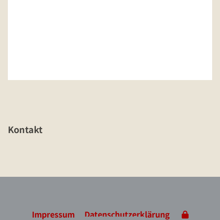
Kontakt
Impressum
Datenschutzerklärung