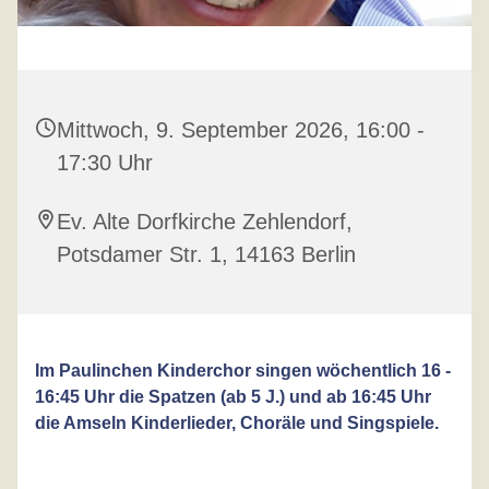
Mittwoch, 9. September 2026, 16:00 -
17:30 Uhr
Ev. Alte Dorfkirche Zehlendorf,
Potsdamer Str. 1, 14163 Berlin
Im Paulinchen Kinderchor singen wöchentlich 16 -
16:45 Uhr die Spatzen (ab 5 J.) und ab 16:45 Uhr
die Amseln Kinderlieder, Choräle und Singspiele.