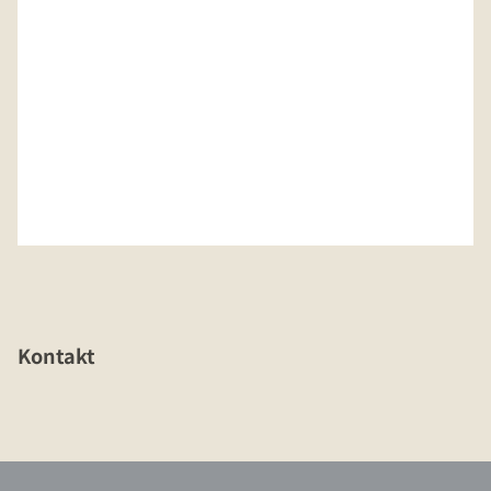
Kontakt