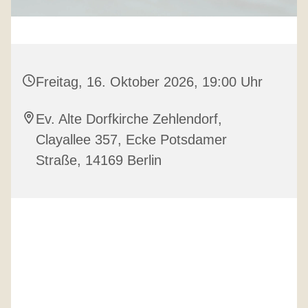
Freitag, 16. Oktober 2026, 19:00 Uhr
Ev. Alte Dorfkirche Zehlendorf,
Clayallee 357, Ecke Potsdamer
Straße, 14169 Berlin