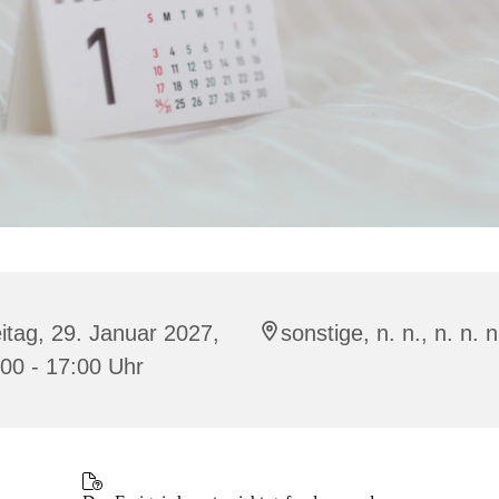
itag, 29. Januar 2027,
sonstige, n. n., n. n. n
00 - 17:00 Uhr