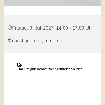
Freitag, 9. Juli 2027, 14:00 - 17:00 Uhr
sonstige, n. n., n. n. n. n.