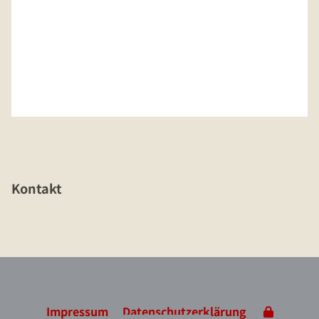
Kontakt
Impressum
Datenschutzerklärung