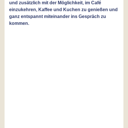
und zusätzlich mit der Möglichkeit, im Café
einzukehren, Kaffee und Kuchen zu genießen und
ganz entspannt miteinander ins Gespräch zu
kommen.