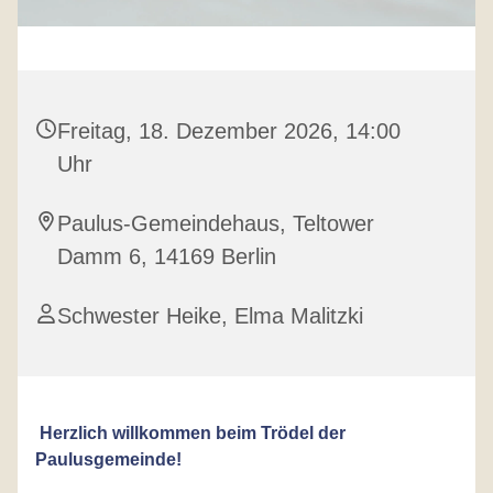
Freitag, 18. Dezember 2026, 14:00
Uhr
Paulus-Gemeindehaus, Teltower
Damm 6, 14169 Berlin
Schwester Heike, Elma Malitzki
Herzlich willkommen beim Trödel der
Paulusgemeinde!