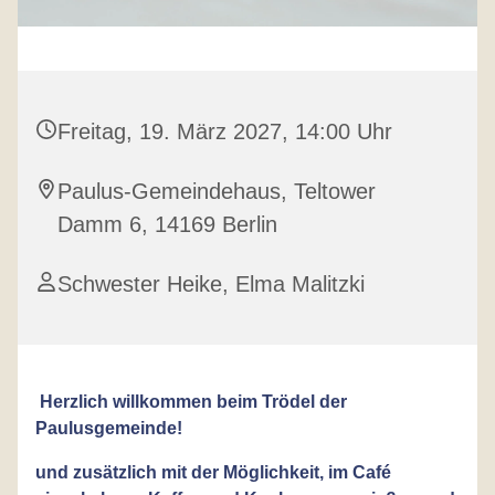
Freitag, 19. März 2027, 14:00 Uhr
Paulus-Gemeindehaus, Teltower
Damm 6, 14169 Berlin
Schwester Heike, Elma Malitzki
Herzlich willkommen beim Trödel der
Paulusgemeinde!
und zusätzlich mit der Möglichkeit, im Café