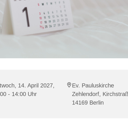
twoch, 14. April 2027,
Ev. Pauluskirche
00 - 14:00 Uhr
Zehlendorf, Kirchstra
14169 Berlin