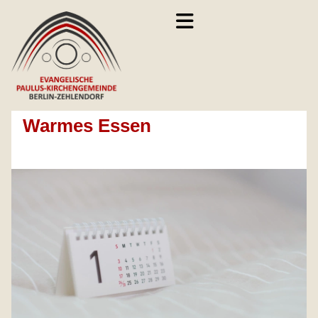
Warmes Essen