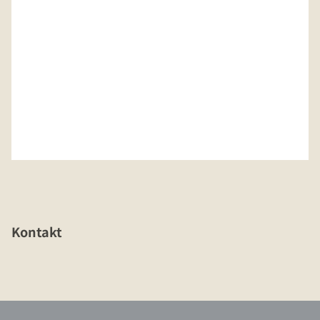
Kontakt