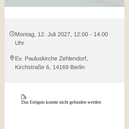
Montag, 12. Juli 2027, 12:00 - 14:00
Uhr
Ev. Pauluskirche Zehlendorf,
Kirchstraße 6, 14169 Berlin